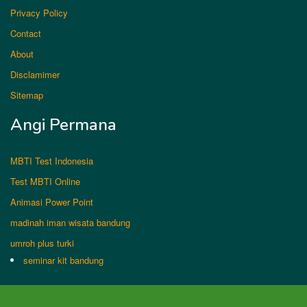
Privacy Policy
Contact
About
Disclamimer
Sitemap
Angi Permana
MBTI Test Indonesia
Test MBTI Online
Animasi Power Point
madinah iman wisata bandung
umroh plus turki
seminar kit bandung